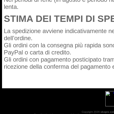
lenta.
STIMA DEI TEMPI DI SP
La spedizione avviene indicativamente nel
dell’ordine.
Gli ordini con la consegna più rapida sono
PayPal o carta di credito.
Gli ordini con pagamento posticipato tram
ricezione della conferma del pagamento 
Copyright 2026
skopre.co