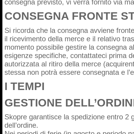
consegna previsto, vi verrà fornito via mai
CONSEGNA FRONTE S
Si ricorda che la consegna avviene fronte 
il ricevimento della merce e il relativo tr
momento possibile gestire la consegna a
esigenze specifiche, contattateci prima d
autorizzata al ritiro della merce (acquirent
stessa non potrà essere consegnata e l’e
I TEMPI
GESTIONE DELL’ORDIN
Skopre garantisce la spedizione entro 2 g
dell’ordine.
Nei periodi di ferie (in agosto e periodo n