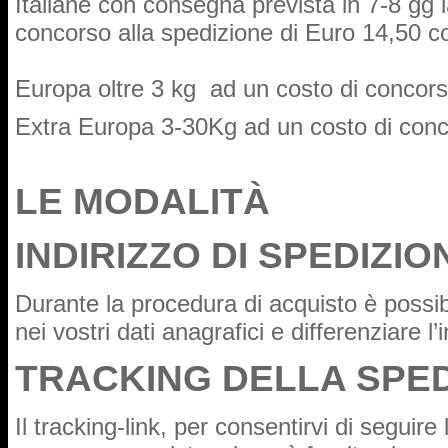
Italiane con consegna prevista in 7-8 gg 
concorso alla spedizione di Euro 14,50 co
Europa oltre 3 kg ad un costo di concors
Extra Europa 3-30Kg ad un costo di conco
LE MODALITÀ
INDIRIZZO DI SPEDIZI
Durante la procedura di acquisto è possibi
nei vostri dati anagrafici e differenziare l
TRACKING DELLA SPED
Il tracking-link, per consentirvi di seguire