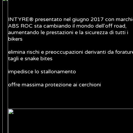
INTYRE® presentato nel giugno 2017 con marchi
ABS ROC sta cambiando il mondo dell'off road,
aumentando le prestazioni e la sicurezza di tutti i
bikers
elimina rischi e preoccupazioni derivanti da foratur
tagli e snake bites
impedisce lo stallonamento
offre massima protezione ai cerchioni