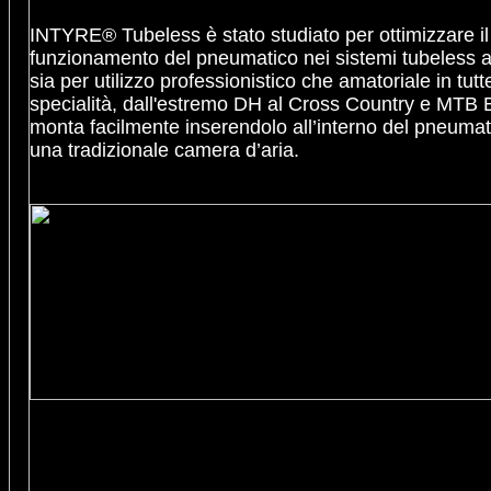
INTYRE® Tubeless è stato studiato per ottimizzare il
funzionamento del pneumatico nei sistemi tubeless ar
sia per utilizzo professionistico che amatoriale in tutt
specialità, dall'estremo DH al Cross Country e MTB 
monta facilmente inserendolo all’interno del pneuma
una tradizionale camera d’aria.