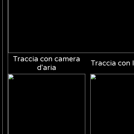
Traccia con camera
Traccia con
d'aria